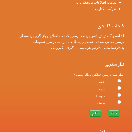
سامانه اطلاعات پژوهشی ایران
شرکت یکتاوب
کلمات کلیدی
اشاعه و گسترش دانش برنامه درسی
,
کمک به اصلاح و بازنگری برنامه‌های
درسی مقاطع مختلف تحصیلی
, مطالعات برنامه درسی, تحقیقات
پدیدارشناسانه, مدارس هوشمند, یادگیری الکترونیک
نظرسنجی
نظر شما در مورد عملکرد پایگاه چیست؟
عالی
خوب
متوسط
ضعیف